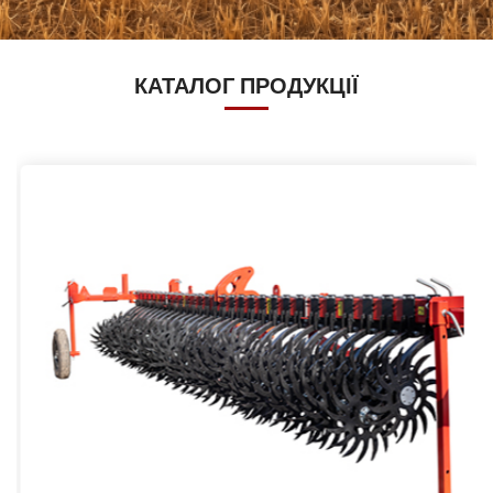
КАТАЛОГ ПРОДУКЦІЇ