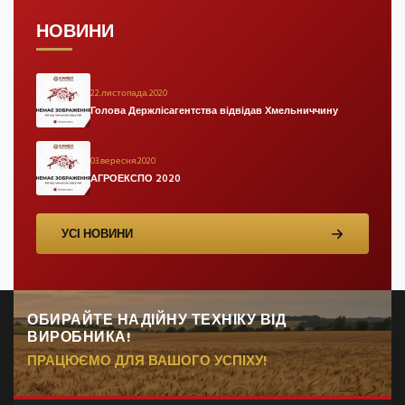
НОВИНИ
22.листопада.2020
Голова Держлісагентства відвідав Хмельниччину
03.вересня.2020
АГРОЕКСПО 2020
УСІ НОВИНИ
ОБИРАЙТЕ НАДІЙНУ ТЕХНІКУ ВІД
ВИРОБНИКА!
ПРАЦЮЄМО ДЛЯ ВАШОГО УСПІХУ!