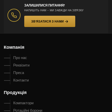
ЗАЛИШИЛИСЯ ПИТАННЯ?
НАПИШІТЬ НАМ – МИ ЗАВЖДИ НА ЗВ'ЯЗКУ
ЗВ'ЯЗАТИСЯ З НАМИ
Компанія
Про нас
Реквізити
Преса
Контакти
Продукція
Компактори
Ротаційні борони