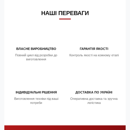
НАШІ ПЕРЕВАГИ
ВЛАСНЕ ВИРОБНИЦТВО
ГАРАНТІЯ ЯКОСТІ
Повний цикл від розробки до
Контроль якості на кожному етапі
виготовлення
ІНДИВІДУАЛЬНІ РІШЕННЯ
ДОСТАВКА ПО УКРАЇНІ
Виготовлення техніки під ваші
Оперативна доставка та зручна
потреби
логістика