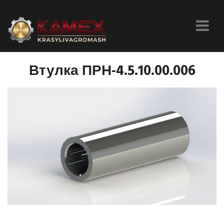
Втулка ПРН-4.5.10.00.006