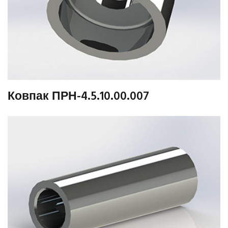
Ковпак ПРН-4.5.10.00.007