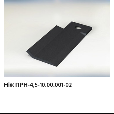
Ніж ПРН-4,5-10.00.001-02