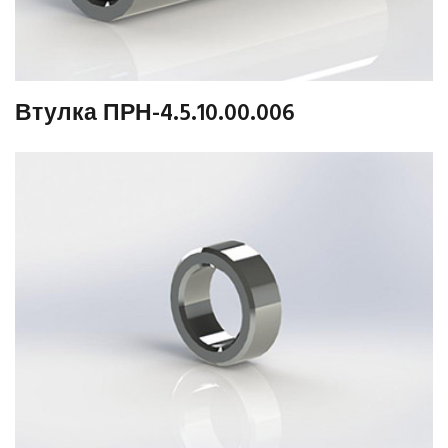
Втулка ПРН-4.5.10.00.006