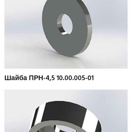
Шайба ПРН-4,5 10.00.005-01