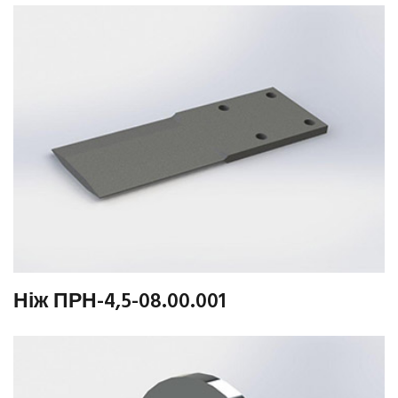
Ніж ПРН-4,5-08.00.001