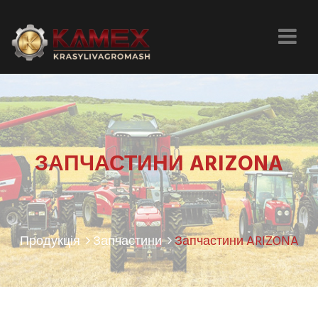
ЗАПЧАСТИНИ ARIZONA
Продукція
Запчастини
Запчастини ARIZONA