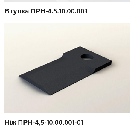
Втулка ПРН-4.5.10.00.003
Ніж ПРН-4,5-10.00.001-01